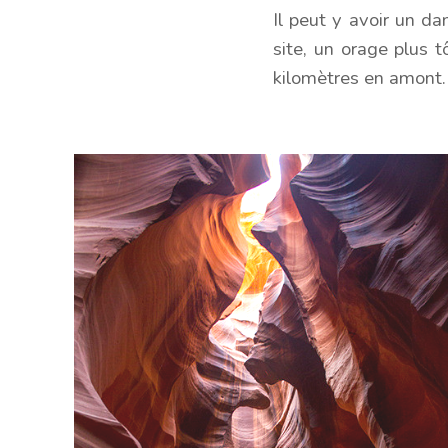
Il peut y avoir un da
site, un orage plus 
kilomètres en amont.