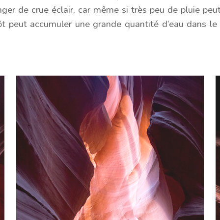
nger de crue éclair, car même si très peu de pluie peut
tôt peut accumuler une grande quantité d’eau dans l