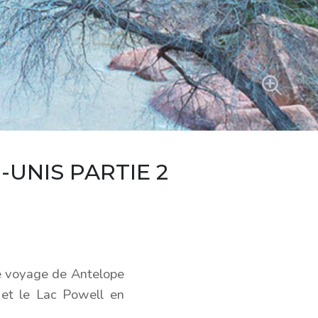
-UNIS PARTIE 2
le voyage de Antelope
 et le Lac Powell en