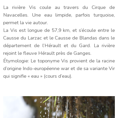
La rivière Vis coule au travers du Cirque de
Navacelles. Une eau limpide, parfois turquoise,
permet la vie autour.
La Vis est longue de 57,9 km, et s’écoule entre le
Causse du Larzac et le Causse de Blandas dans le
département de l’Hérault et du Gard. La rivière
rejoint le fleuve Hérault près de Ganges.
Étymologie: Le toponyme Vis provient de la racine
d’origine Indo-européenne war et de sa variante Vir
qui signifie « eau » (cours d’eau).