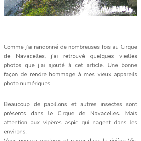
Comme j’ai randonné de nombreuses fois au Cirque
de Navacelles, j’ai retrouvé quelques vieilles
photos que j’ai ajouté à cet article. Une bonne
façon de rendre hommage à mes vieux appareils
photo numériques!
Beaucoup de papillons et autres insectes sont
présents dans le Cirque de Navacelles. Mais
attention aux vipères aspic qui nagent dans les
environs.
Vous pouvez explorer et nager dans la rivière Vis,