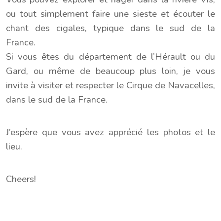
ou tout simplement faire une sieste et écouter le
chant des cigales, typique dans le sud de la
France.
Si vous êtes du département de l’Hérault ou du
Gard, ou même de beaucoup plus loin, je vous
invite à visiter et respecter le Cirque de Navacelles,
dans le sud de la France.
J’espère que vous avez apprécié les photos et le
lieu.
Cheers!