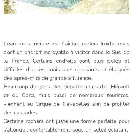
L’eau de la rivière est fraîche, parfois froide, mais
c’est un endroit incroyable à visiter dans le Sud de
la France. Certains endroits sont plus isolés et
difficiles d’accès, mais plus reposants et éloignés
des après-midi de grande affluence.
Beaucoup de gens des départements de l’Hérault
et du Gard, mais aussi de nombreux touristes,
viennent au Cirque de Navacelles afin de profiter
des cascades.
Certains rochers ont juste une forme parfaite pour
s’allonger, confortablement sous un soleil éclatant.