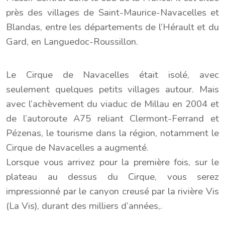
près des villages de Saint-Maurice-Navacelles et
Blandas, entre les départements de l’Hérault et du
Gard, en Languedoc-Roussillon.
Le Cirque de Navacelles était isolé, avec
seulement quelques petits villages autour. Mais
avec l’achèvement du viaduc de Millau en 2004 et
de l’autoroute A75 reliant Clermont-Ferrand et
Pézenas, le tourisme dans la région, notamment le
Cirque de Navacelles a augmenté.
Lorsque vous arrivez pour la première fois, sur le
plateau au dessus du Cirque, vous serez
impressionné par le canyon creusé par la rivière Vis
(La Vis), durant des milliers d’années,.