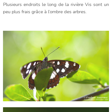
Plusieurs endroits le long de la rivière Vis sont un
peu plus frais grâce à l’ombre des arbres.