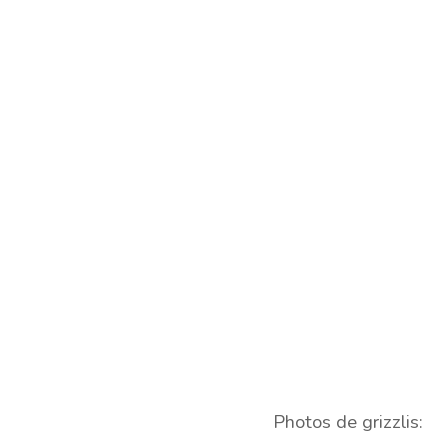
Photos de grizzlis: