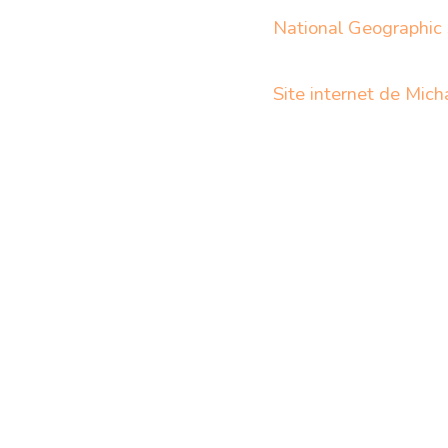
National Geographic
Site internet de Mich