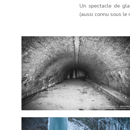
Un spectacle de gla
(aussi connu sous le