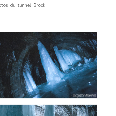
otos du tunnel Brock