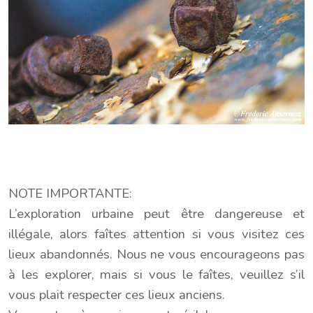
NOTE IMPORTANTE:
L’exploration urbaine peut être dangereuse et
illégale, alors faîtes attention si vous visitez ces
lieux abandonnés. Nous ne vous encourageons pas
à les explorer, mais si vous le faîtes, veuillez s’il
vous plait respecter ces lieux anciens.