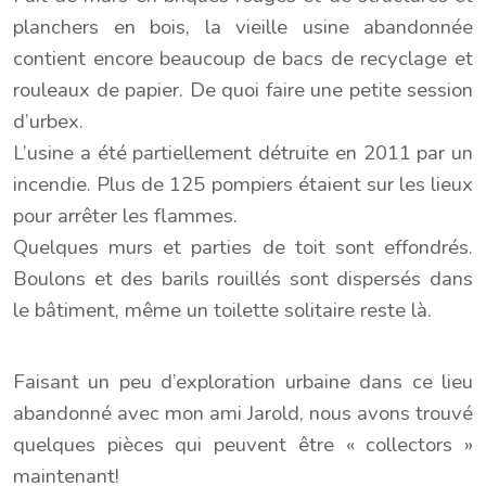
planchers en bois, la vieille usine abandonnée
contient encore beaucoup de bacs de recyclage et
rouleaux de papier. De quoi faire une petite session
d’urbex.
L’usine a été partiellement détruite en 2011 par un
incendie. Plus de 125 pompiers étaient sur les lieux
pour arrêter les flammes.
Quelques murs et parties de toit sont effondrés.
Boulons et des barils rouillés sont dispersés dans
le bâtiment, même un toilette solitaire reste là.
Faisant un peu d’exploration urbaine dans ce lieu
abandonné avec mon ami Jarold, nous avons trouvé
quelques pièces qui peuvent être « collectors »
maintenant!