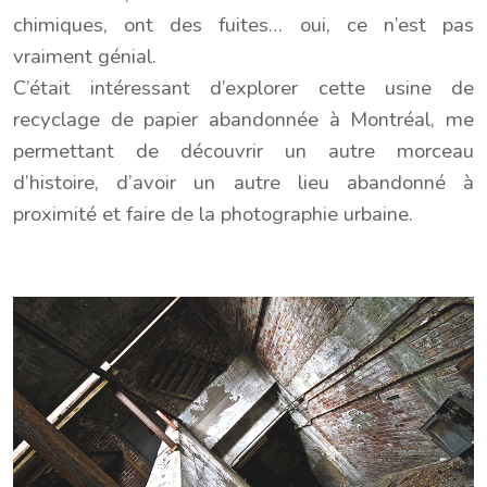
chimiques, ont des fuites… oui, ce n’est pas
vraiment génial.
C’était intéressant d’explorer cette usine de
recyclage de papier abandonnée à Montréal, me
permettant de découvrir un autre morceau
d’histoire, d’avoir un autre lieu abandonné à
proximité et faire de la photographie urbaine.