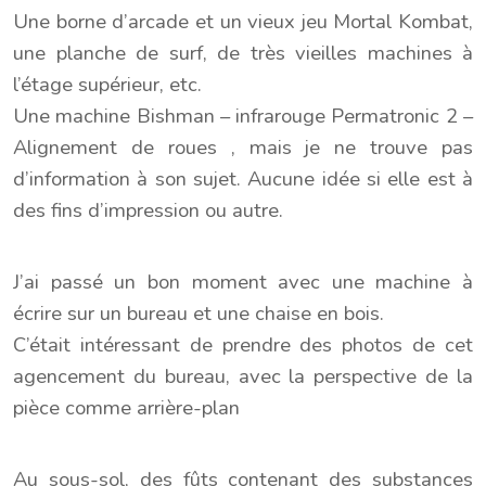
Une borne d’arcade et un vieux jeu Mortal Kombat,
une planche de surf, de très vieilles machines à
l’étage supérieur, etc.
Une machine Bishman – infrarouge Permatronic 2 –
Alignement de roues , mais je ne trouve pas
d’information à son sujet. Aucune idée si elle est à
des fins d’impression ou autre.
J’ai passé un bon moment avec une machine à
écrire sur un bureau et une chaise en bois.
C’était intéressant de prendre des photos de cet
agencement du bureau, avec la perspective de la
pièce comme arrière-plan
Au sous-sol, des fûts contenant des substances